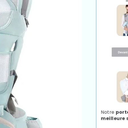
Notre
port
meilleure