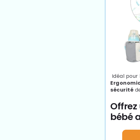
Idéal pour 
Ergonomic
sécurité
de
Offrez
bébé a