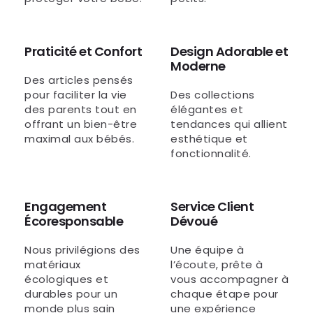
Praticité et Confort
Design Adorable et
Moderne
Des articles pensés
pour faciliter la vie
Des collections
des parents tout en
élégantes et
offrant un bien-être
tendances qui allient
maximal aux bébés.
esthétique et
fonctionnalité.
Engagement
Service Client
Écoresponsable
Dévoué
Nous privilégions des
Une équipe à
matériaux
l’écoute, prête à
écologiques et
vous accompagner à
durables pour un
chaque étape pour
monde plus sain
une expérience