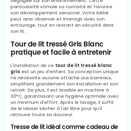
dégagée sur son environnement. Cette
particularité stimule sa curiosité et favorise
son développement sensoriel. Votre bébé
peut ainsi observer et interagir avec son
entourage, tout en restant en sécurité dans
son lit.
Tour de lit tressé Gris Blanc
pratique et facile à entretenir
L'installation de ce
tour de lit tressé blanc
gris
est un jeu d'enfant. Sa conception unique
ne nécessite aucune attache aux barreaux,
simplifiant grandement son installation et son
retrait. De plus, il est lavable en machine à
30°C, garantissant une hygiène optimale avec
un minimum d'effort. Après le lavage, il suffit
de le laisser sécher à l'air libre pour qu'il
retrouve toute sa douceur.
Tresse de lit idéal comme cadeau de