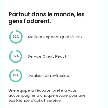
Partout dans le monde, les
gens l'adorent.
Meilleur Rapport Qualité-Prix
92%
Service Client Réactif
92%
Livraison Ultra-Rapide
96%
Une équipe à l’écoute, prête à vous
accompagner à chaque étape pour une
expérience d’achat sereine.