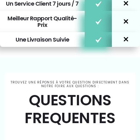
Un Service Client 7 jours / 7
Meilleur Rapport Qualité-
Prix
Une Livraison Suivie
TROUVEZ UNE RÉPONSE À VOTRE QUESTION DIRECTEMENT DANS
NOTRE FOIRE AUX QUESTIONS :
QUESTIONS
FREQUENTES