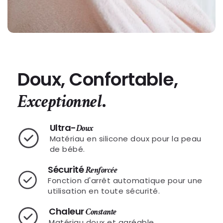
Doux, Confortable,
.
Exceptionnel
Ultra-
Doux
Matériau en silicone doux pour la peau
de bébé.
Sécurité
Renforcée
Fonction d'arrêt automatique pour une
utilisation en toute sécurité.
Chaleur
Constante
Matériau doux et agréable.