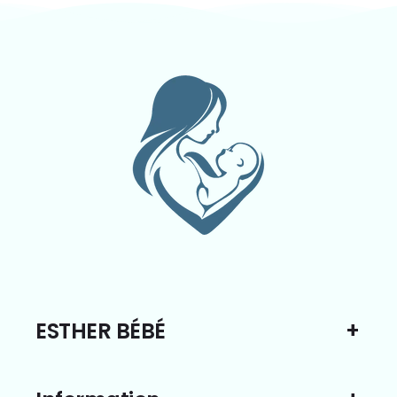
ESTHER BÉBÉ