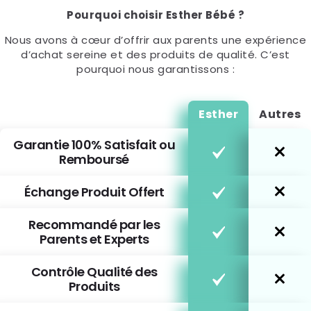
Pourquoi choisir Esther Bébé ?
Nous avons à cœur d’offrir aux parents une expérience
d’achat sereine et des produits de qualité. C’est
pourquoi nous garantissons :
Esther
Autres
Garantie 100% Satisfait ou
Remboursé
Échange Produit Offert
Recommandé par les
Parents et Experts
Contrôle Qualité des
Produits