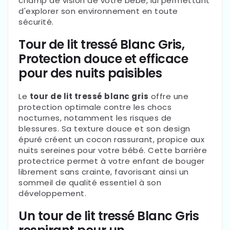
champ de vision de votre bébé, lui permettant
d'explorer son environnement en toute
sécurité.
Tour de lit tressé Blanc Gris,
Protection douce et efficace
pour des nuits paisibles
Le
tour de lit tressé blanc gris
offre une
protection optimale contre les chocs
nocturnes, notamment les risques de
blessures. Sa texture douce et son design
épuré créent un cocon rassurant, propice aux
nuits sereines pour votre bébé. Cette barrière
protectrice permet à votre enfant de bouger
librement sans crainte, favorisant ainsi un
sommeil de qualité essentiel à son
développement.
Un tour de lit tressé Blanc Gris