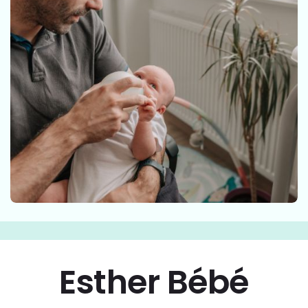
Esther Bébé