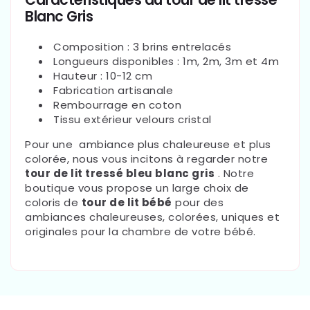
Caractéristiques du tour de lit tressé
Blanc Gris
Composition : 3 brins entrelacés
Longueurs disponibles : 1m, 2m, 3m et 4m
Hauteur : 10-12 cm
Fabrication artisanale
Rembourrage en coton
Tissu extérieur velours cristal
Pour une
ambiance plus chaleureuse et plus
colorée, nous vous incitons à regarder notre
tour de lit tressé bleu blanc gris
. Notre
boutique vous propose un large choix de
coloris de
tour de lit bébé
pour des
ambiances chaleureuses, colorées, uniques et
originales pour la chambre de votre bébé.