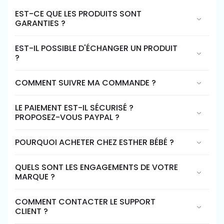
EST-CE QUE LES PRODUITS SONT
GARANTIES ?
EST-IL POSSIBLE D'ÉCHANGER UN PRODUIT
?
COMMENT SUIVRE MA COMMANDE ?
LE PAIEMENT EST-IL SÉCURISÉ ?
PROPOSEZ-VOUS PAYPAL ?
POURQUOI ACHETER CHEZ ESTHER BÉBÉ ?
QUELS SONT LES ENGAGEMENTS DE VOTRE
MARQUE ?
COMMENT CONTACTER LE SUPPORT
CLIENT ?