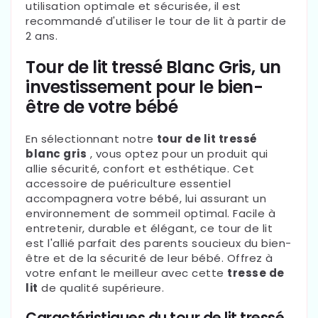
utilisation optimale et sécurisée, il est
recommandé d'utiliser le tour de lit à partir de
2 ans.
Tour de lit tressé Blanc Gris, un
investissement pour le bien-
être de votre bébé
En sélectionnant notre
tour de lit tressé
blanc gris
, vous optez pour un produit qui
allie sécurité, confort et esthétique. Cet
accessoire de puériculture essentiel
accompagnera votre bébé, lui assurant un
environnement de sommeil optimal. Facile à
entretenir, durable et élégant, ce tour de lit
est l'allié parfait des parents soucieux du bien-
être et de la sécurité de leur bébé. Offrez à
votre enfant le meilleur avec cette
tresse de
lit
de qualité supérieure.