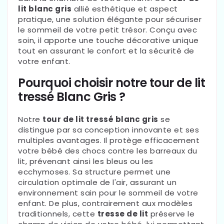
lit blanc gris
allié esthétique et
aspect
pratique
, une solution élégante pour sécuriser
le sommeil de votre petit trésor. Conçu avec
soin, il apporte une touche décorative unique
tout en assurant le confort et la sécurité de
votre enfant.
Pourquoi choisir notre tour de lit
tressé Blanc Gris ?
Notre
tour de lit tressé blanc gris
se
distingue par sa conception innovante et ses
multiples avantages. Il protège efficacement
votre bébé des chocs contre les barreaux du
lit, prévenant ainsi les bleus ou les
ecchymoses. Sa structure permet une
circulation optimale de l'air, assurant un
environnement sain pour le sommeil de votre
enfant. De plus, contrairement aux modèles
traditionnels, cette
tresse de lit
préserve le