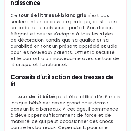
naissance
Ce
tour de lit tressé blanc gris
n'est pas
seulement un accessoire pratique, c'est aussi
un cadeau de naissance parfait. Son design
élégant et neutre s'adapte à tous les styles
de décoration, tandis que sa qualité et sa
durabilité en font un présent apprécié et utile
pour les nouveaux parents. Offrez la sécurité
et le confort à un nouveau-né avec ce tour de
lit unique et fonctionnel.
Conseils d'utilisation des tresses de
lit
Le
tour de lit bébé
peut être utilisé dès 6 mois
lorsque bébé est assez grand pour dormir
dans un lit à barreaux. À cet âge, il commence
à développer suffisamment de force et de
mobilité, ce qui peut occasionner des chocs
contre les barreaux. Cependant, pour une