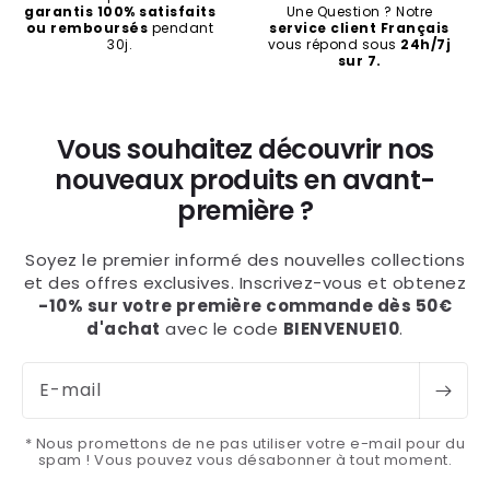
garantis 100% satisfaits
Une Question ? Notre
ou remboursés
pendant
service client Français
30j.
vous répond sous
24h/7j
sur 7.
Vous souhaitez découvrir nos
nouveaux produits en avant-
première ?
Soyez le premier informé des nouvelles collections
et des offres exclusives. Inscrivez-vous et obtenez
-10% sur votre première commande dès 50€
d'achat
avec le code
BIENVENUE10
.
E-mail
* Nous promettons de ne pas utiliser votre e-mail pour du
spam ! Vous pouvez vous désabonner à tout moment.