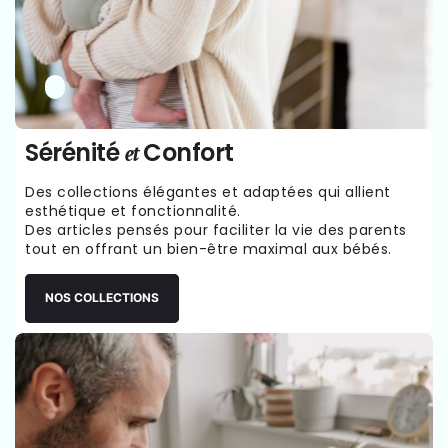
Sérénité
Confort
et
Des collections élégantes et adaptées qui allient
esthétique et fonctionnalité.
Des articles pensés pour faciliter la vie des parents
tout en offrant un bien-être maximal aux bébés.
NOS COLLECTIONS