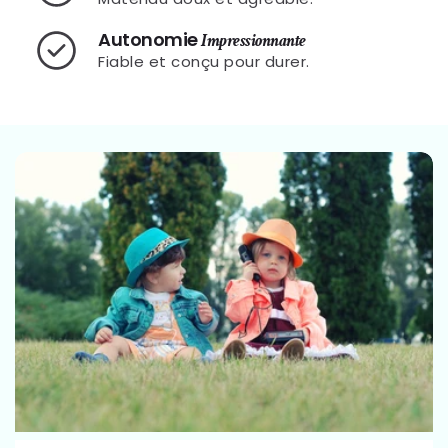
Autonomie
Impressionnante
Fiable et conçu pour durer.